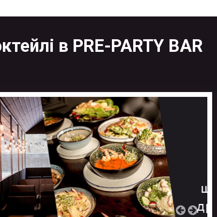
 коктейлі в PRE-PARTY BAR