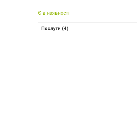
Є в наявності
Послуги (4)